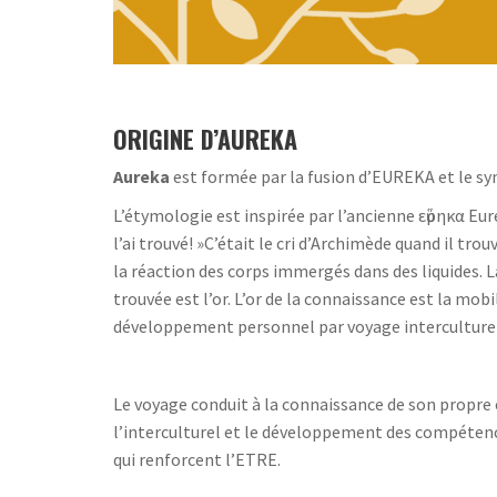
ORIGINE D’AUREKA
Aureka
est formée par la fusion d’EUREKA et le sym
L’étymologie est inspirée par l’ancienne εὕρηκα Eur
l’ai trouvé! »C’était le cri d’Archimède quand il tro
la réaction des corps immergés dans des liquides. 
trouvée est l’or. L’or de la connaissance est la mobil
développement personnel par voyage interculturel
Le voyage conduit à la connaissance de son propre ê
l’interculturel et le développement des compétence
qui renforcent l’ETRE.