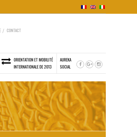
E
CONTACT
ORIENTATION ET MOBILITÉ
AUREKA
INTERNATIONALE DE 2013
SOCIAL