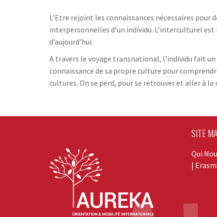
L’Etre rejoint les connaissances nécessaires pour
interpersonnelles d’un individu. L’interculturel est
d’aujourd’hui.
A travers le voyage transnational, l’individu fait un
connaissance de sa propre culture pour comprendre 
cultures. On se perd, pour se retrouver et aller à la
SITE M
Qui No
|
Erasmu